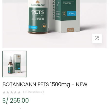
BOTANICANN PETS 1500mg - NEW
( 0 Reseñas )
S/ 255.00