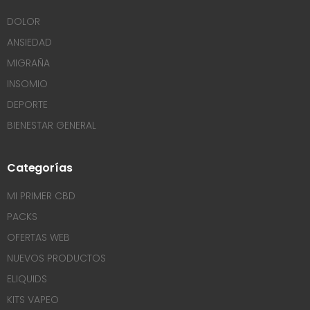
DOLOR
ANSIEDAD
MIGRAÑA
INSOMIO
DEPORTE
BIENESTAR GENERAL
Categorías
MI PRIMER CBD
PACKS
OFERTAS WEB
NUEVOS PRODUCTOS
ELIQUIDS
KITS VAPEO