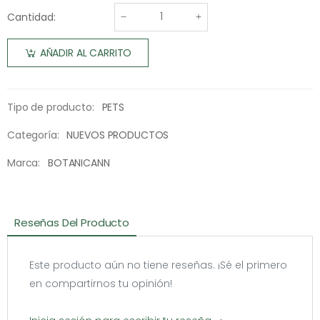
Cantidad:
AÑADIR AL CARRITO
Tipo de producto:
PETS
Categoría:
NUEVOS PRODUCTOS
Marca:
BOTANICANN
Reseñas Del Producto
Este producto aún no tiene reseñas. ¡Sé el primero
en compartirnos tu opinión!