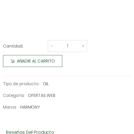
Cantidad:
AÑADIR AL CARRITO
Tipo de producto:
OIL
Categoría:
OFERTAS WEB
Marca:
HARMONY
Reseñas Del Producto