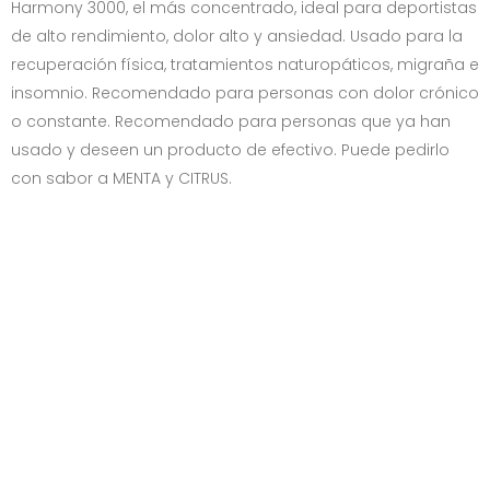
Harmony 3000, el más concentrado, ideal para deportistas
de alto rendimiento, dolor alto y ansiedad. Usado para la
recuperación física, tratamientos naturopáticos, migraña e
insomnio. Recomendado para personas con dolor crónico
o constante. Recomendado para personas que ya han
usado y deseen un producto de efectivo. Puede pedirlo
con sabor a MENTA y CITRUS.