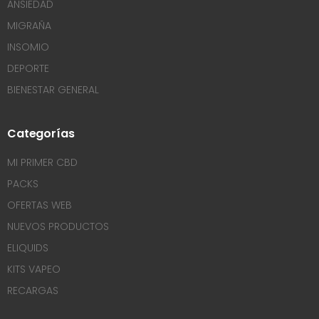
ANSIEDAD
MIGRAÑA
INSOMIO
DEPORTE
BIENESTAR GENERAL
Categorías
MI PRIMER CBD
PACKS
OFERTAS WEB
NUEVOS PRODUCTOS
ELIQUIDS
KITS VAPEO
RECARGAS