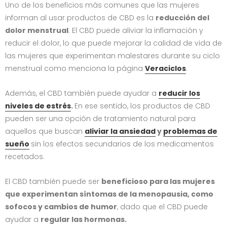
Uno de los beneficios más comunes que las mujeres
informan al usar productos de CBD es la
reducción del
dolor menstrual
. El CBD puede aliviar la inflamación y
reducir el dolor, lo que puede mejorar la calidad de vida de
las mujeres que experimentan malestares durante su ciclo
menstrual como menciona la página
Veraciclos
.
Además, el CBD también puede ayudar a
reducir los
niveles de estrés
.
En ese sentido, los productos de CBD
pueden ser una opción de tratamiento natural para
aquellos que buscan
aliviar la ansiedad
y
problemas de
sueño
sin los efectos secundarios de los medicamentos
recetados.
El CBD también puede ser
beneficioso para las mujeres
que experimentan síntomas de la menopausia, como
sofocos y cambios de humor
, dado que el CBD puede
ayudar a
regular las hormonas.