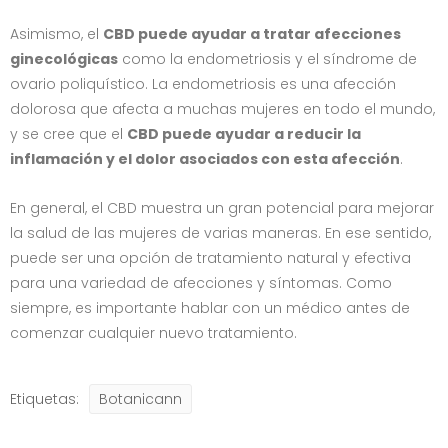
Asimismo, el
CBD puede ayudar a tratar afecciones
ginecológicas
como la endometriosis y el síndrome de
ovario poliquístico. La endometriosis es una afección
dolorosa que afecta a muchas mujeres en todo el mundo,
y se cree que el
CBD puede ayudar a reducir la
inflamación y el dolor asociados con esta afección
.
En general, el CBD muestra un gran potencial para mejorar
la salud de las mujeres de varias maneras. En ese sentido,
puede ser una opción de tratamiento natural y efectiva
para una variedad de afecciones y síntomas. Como
siempre, es importante hablar con un médico antes de
comenzar cualquier nuevo tratamiento.
Etiquetas:
Botanicann