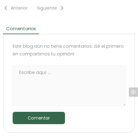
Anterior
Siguiente
Comentarios
Este blog aún no tiene comentarios. ¡Sé el primero
en compartirnos tu opinión!
Comentar