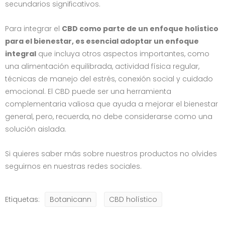
secundarios significativos.
Para integrar el
CBD como parte de un enfoque holístico
para el bienestar, es esencial adoptar un enfoque
integral
que incluya otros aspectos importantes, como
una alimentación equilibrada, actividad física regular,
técnicas de manejo del estrés, conexión social y cuidado
emocional. El CBD puede ser una herramienta
complementaria valiosa que ayuda a mejorar el bienestar
general, pero, recuerda, no debe considerarse como una
solución aislada.
Si quieres saber más sobre nuestros productos no olvides
seguirnos en nuestras redes sociales.
Etiquetas:
Botanicann
CBD holístico