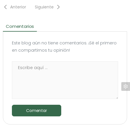
Anterior
Siguiente
Comentarios
Este blog aún no tiene comentarios. ¡Sé el primero
en compartirnos tu opinión!
Comentar