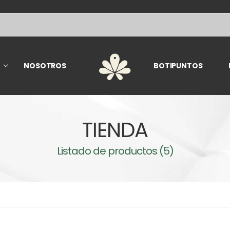
NOSOTROS
BOTIPUNTOS
TIENDA
Listado de productos (5)