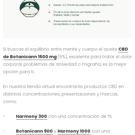
Si buscas el equilibrio entre mente y cuerpo el aceite
CBD
de Botanicann 1500 mg
(5%), excelente para tratar el dolor
corporal, problemas de ansiedad o migraña, es la mejor
opción para ti.
En nuestra tienda virtual encontrarás productos CBD en
distintas concentraciones, presentaciones y marcas,
como:
-
Harmony 300
con una concentración de 1%.
-
Botanicann 900
y
Harmony 1000
con una