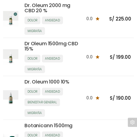
Dr. Oleum 2000 mg
CBD 20 %
0.0
S/ 225.00
DOLOR
ANSIEDAD
MIGRAÑA
Dr Oleum 1500mg CBD
15%
0.0
S/ 199.00
DOLOR
ANSIEDAD
MIGRAÑA
Dr. Oleum 1000 10%
DOLOR
ANSIEDAD
0.0
S/ 190.00
BIENESTAR GENERAL
MIGRAÑA
Botanicann 1500mg
DOLOR
ANSIEDAD