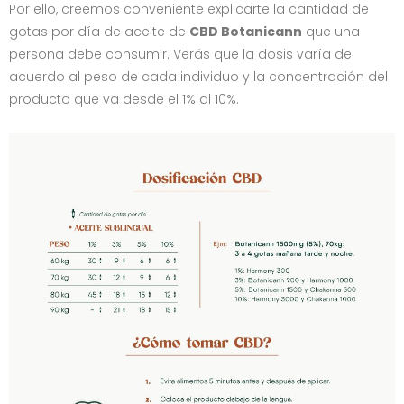
Por ello, creemos conveniente explicarte la cantidad de
gotas por día de aceite de
CBD Botanicann
que una
persona debe consumir. Verás que la dosis varía de
acuerdo al peso de cada individuo y la concentración del
producto que va desde el 1% al 10%.